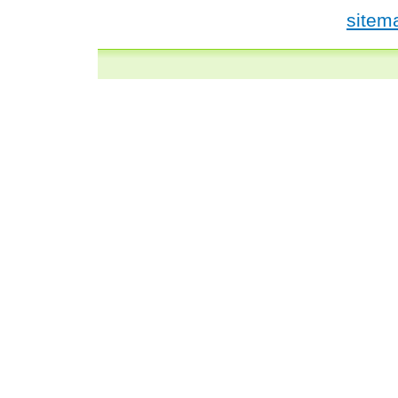
sitem